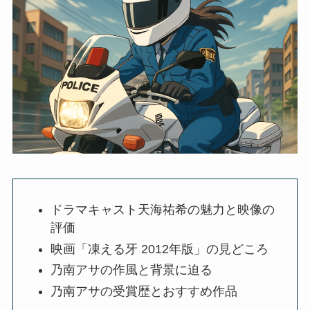
ドラマキャスト天海祐希の魅力と映像の
評価
映画「凍える牙 2012年版」の見どころ
乃南アサの作風と背景に迫る
乃南アサの受賞歴とおすすめ作品