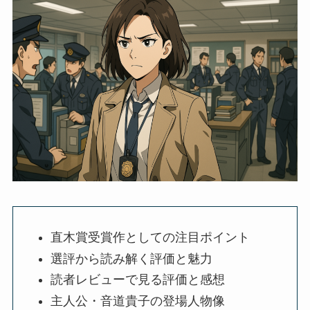
直木賞受賞作としての注目ポイント
選評から読み解く評価と魅力
読者レビューで見る評価と感想
主人公・音道貴子の登場人物像