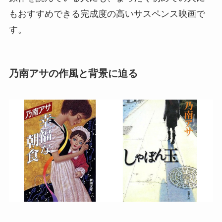
もおすすめできる完成度の高いサスペンス映画で
す。
乃南アサの作風と背景に迫る