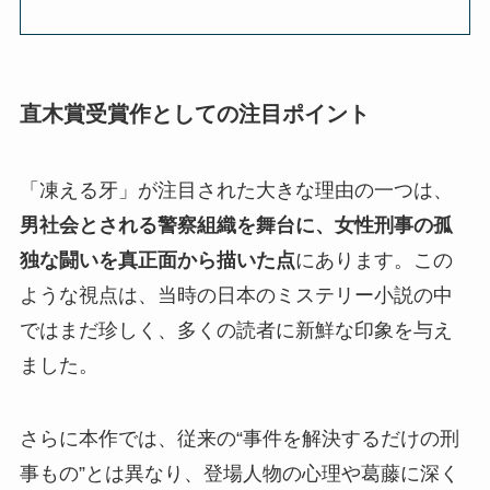
直木賞受賞作としての注目ポイント
「凍える牙」が注目された大きな理由の一つは、
男社会とされる警察組織を舞台に、女性刑事の孤
独な闘いを真正面から描いた点
にあります。この
ような視点は、当時の日本のミステリー小説の中
ではまだ珍しく、多くの読者に新鮮な印象を与え
ました。
さらに本作では、従来の“事件を解決するだけの刑
事もの”とは異なり、登場人物の心理や葛藤に深く