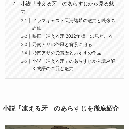
小説「凍える牙」のあらすじから見る魅
力
ドラマキャスト天海祐希の魅力と映像の
評価
映画「凍える牙 2012年版」の見どころ
乃南アサの作風と背景に迫る
乃南アサの受賞歴とおすすめ作品
小説「凍える牙」のあらすじから読み解
く物語の本質と魅力
小説「凍える牙」のあらすじを徹底紹介