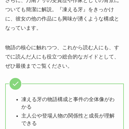
さらに、乃南アサの受賞歴や作家としての背景に
ついても簡潔に解説。『凍える牙』をきっかけ
に、彼女の他の作品にも興味が湧くような構成と
なっています。
物語の核心に触れつつ、これから読む人にも、す
でに読んだ人にも役立つ総合的なガイドとして、
ぜひ最後までご覧ください。
凍える牙の物語構成と事件の全体像がわ
かる
主人公や登場人物の関係性と成長が理解
できる