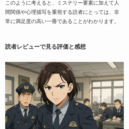
このように考えると、ミステリー要素に加えて人
間関係や心理描写を重視する読者にとっては、非
常に満足度の高い一冊であることがわかります。
読者レビューで見る評価と感想