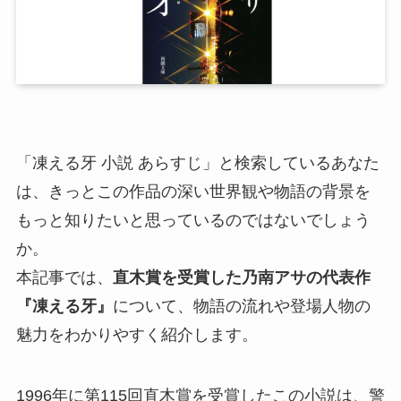
「凍える牙 小説 あらすじ」と検索しているあなた
は、きっとこの作品の深い世界観や物語の背景を
もっと知りたいと思っているのではないでしょう
か。
本記事では、
直木賞を受賞した乃南アサの代表作
『凍える牙』
について、物語の流れや登場人物の
魅力をわかりやすく紹介します。
1996年に第115回直木賞を受賞したこの小説は、警