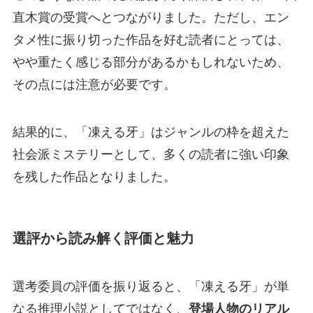
直木賞の受賞へとつながりました。ただし、エン
タメ性に振り切った作品を好む読者にとっては、
やや重たく感じる部分があるかもしれないため、
その点には注意が必要です。
結果的に、「凍える牙」はジャンルの枠を超えた
社会派ミステリーとして、多くの読者に強い印象
を残した作品となりました。
選評から読み解く評価と魅力
選考委員の評価を振り返ると、「凍える牙」が単
なる推理小説としてではなく、
登場人物のリアル