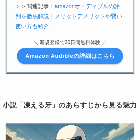
＞＞関連記事：
amazonオーディブルの評
判を徹底解説｜メリットデメリットや賢い
使い方も紹介
＼ 新規登録で30日間無料体験 ／
Amazon Audibleの詳細はこちら
小説「凍える牙」のあらすじから見る魅力