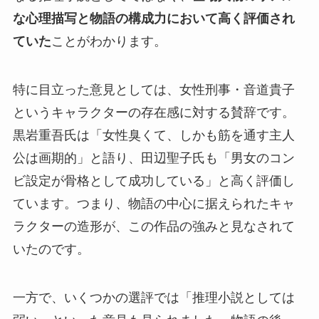
な心理描写と物語の構成力において高く評価され
ていた
ことがわかります。
特に目立った意見としては、女性刑事・音道貴子
というキャラクターの存在感に対する賛辞です。
黒岩重吾氏は「女性臭くて、しかも筋を通す主人
公は画期的」と語り、田辺聖子氏も「男女のコン
ビ設定が骨格として成功している」と高く評価し
ています。つまり、物語の中心に据えられたキャ
ラクターの造形が、この作品の強みと見なされて
いたのです。
一方で、いくつかの選評では「推理小説としては