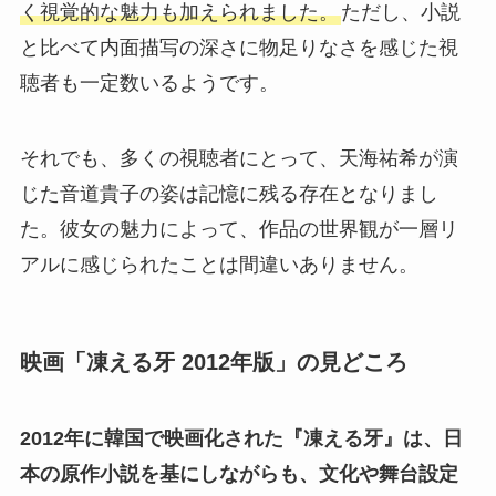
く視覚的な魅力も加えられました。
ただし、小説
と比べて内面描写の深さに物足りなさを感じた視
聴者も一定数いるようです。
それでも、多くの視聴者にとって、天海祐希が演
じた音道貴子の姿は記憶に残る存在となりまし
た。彼女の魅力によって、作品の世界観が一層リ
アルに感じられたことは間違いありません。
映画「凍える牙 2012年版」の見どころ
2012年に韓国で映画化された『凍える牙』は、日
本の原作小説を基にしながらも、文化や舞台設定