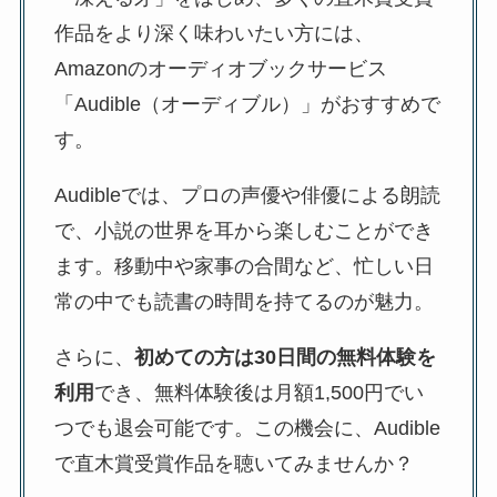
作品をより深く味わいたい方には、
Amazonのオーディオブックサービス
「Audible（オーディブル）」がおすすめで
す。
Audibleでは、プロの声優や俳優による朗読
で、小説の世界を耳から楽しむことができ
ます。移動中や家事の合間など、忙しい日
常の中でも読書の時間を持てるのが魅力。
さらに、
初めての方は30日間の無料体験を
利用
でき、無料体験後は月額1,500円でい
つでも退会可能です。この機会に、Audible
で直木賞受賞作品を聴いてみませんか？