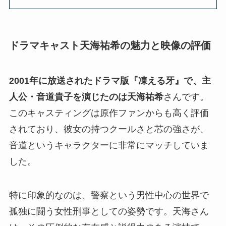
ドラマキャスト天海祐希の魅力と映像の評価
2001年に放送されたドラマ版『凍える牙』で、主
人公・音道貴子を演じたのは天海祐希
さんです。
このキャスティングは原作ファンからも高く評価
されており、彼女の持つクールさと芯の強さが、
音道というキャラクターに非常にマッチしていま
した。
特に印象的なのは、警察という男性中心の世界で
孤独に闘う女性刑事としての姿勢です。天海さん