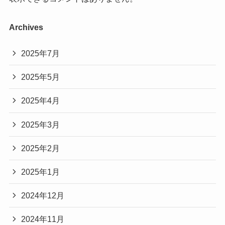
Archives
2025年7月
2025年5月
2025年4月
2025年3月
2025年2月
2025年1月
2024年12月
2024年11月