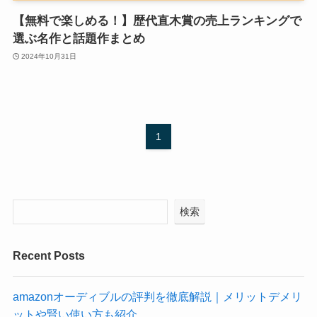
【無料で楽しめる！】歴代直木賞の売上ランキングで
選ぶ名作と話題作まとめ
2024年10月31日
1
検索
Recent Posts
amazonオーディブルの評判を徹底解説｜メリットデメリ
ットや賢い使い方も紹介