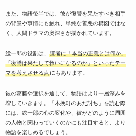
また、物語後半では、彼が復讐を果たすべき相手
の背景や事情にも触れ、単純な善悪の構図ではな
く、人間ドラマの奥深さが描かれています。
総一郎の役割は、
読者に「本当の正義とは何か」
「復讐は果たして救いになるのか」といったテー
マを考えさせる点
にもあります。
彼の葛藤や選択を通して、物語はより一層深みを
増していきます。「木挽町のあだ討ち」を読む際
には、総一郎の心の変化や、彼がどのように周囲
の人物と関わっていくのかにも注目すると、より
物語を楽しめるでしょう。