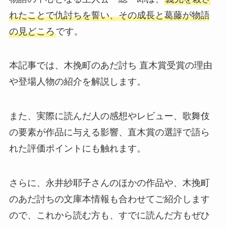
れたことで仇討ちを誓い、その成長と葛藤が物語
の見どころ
です。
本記事では、木挽町のあだ討ち 直木賞受賞の理由
や登場人物の紹介を解説します。
また、実際に読んだ人の感想やレビュー、歌舞伎
の要素が作品に与える影響、直木賞の選評で語ら
れた評価ポイントにも触れます。
さらに、永井紗耶子さんのほかの作品や、木挽町
のあだ討ちの文庫本情報も合わせてご紹介します
ので、これから読む方も、すでに読んだ方もぜひ