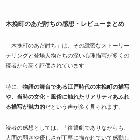
木挽町のあだ討ちの感想・レビューまとめ
「木挽町のあだ討ち」は、その緻密なストーリー
テリングと登場人物たちの深い心理描写が多くの
読者から高く評価されています。
特に、
物語の舞台である江戸時代の木挽町の描写
や、当時の文化・風俗に触れたリアリティあふれ
る描写が魅力的
だという声が多く見られます。
読者の感想としては、「復讐劇でありながらも、
人間の弱さや優しさが丁寧に描かれていて感動し