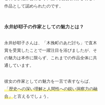
作品として認められたのです。
永井紗耶子の作家としての魅力とは？
永井紗耶子さんは、「木挽町のあだ討ち」で直木
賞を受賞したことで一躍注目を浴びましたが、そ
の魅力は本作に限らず、これまでの作品全体に共
通しています。
彼女の作家としての魅力を一言で表すならば、
「歴史への深い理解と人間性への鋭い洞察力の融
合」
と言えるでしょう。