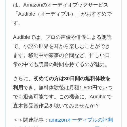
は、Amazonのオーディオブックサービス
「Audible（オーディブル）」がおすすめで
す。
Audibleでは、プロの声優や俳優による朗読
で、小説の世界を耳から楽しむことができ
ます。移動中や家事の合間など、忙しい日
常の中でも読書の時間を持てるのが魅力。
さらに、
初めての方は30日間の無料体験を
利用
でき、無料体験後は月額1,500円でいつ
でも退会可能です。この機会に、Audibleで
直木賞受賞作品を聴いてみませんか？
＞＞関連記事：
amazonオーディブルの評判