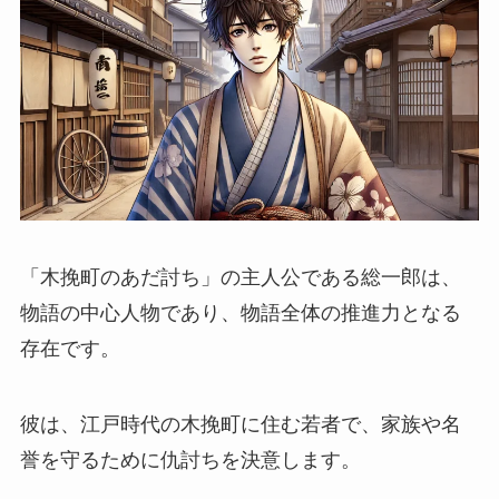
「木挽町のあだ討ち」の主人公である総一郎は、
物語の中心人物であり、物語全体の推進力となる
存在です。
彼は、江戸時代の木挽町に住む若者で、家族や名
誉を守るために仇討ちを決意します。