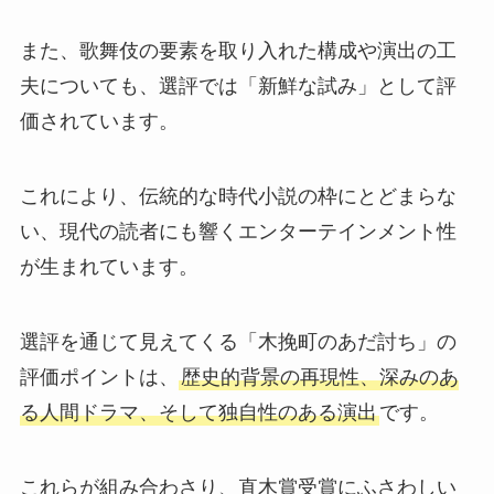
また、歌舞伎の要素を取り入れた構成や演出の工
夫についても、選評では「新鮮な試み」として評
価されています。
これにより、伝統的な時代小説の枠にとどまらな
い、現代の読者にも響くエンターテインメント性
が生まれています。
選評を通じて見えてくる「木挽町のあだ討ち」の
評価ポイントは、
歴史的背景の再現性、深みのあ
る人間ドラマ、そして独自性のある演出
です。
これらが組み合わさり、直木賞受賞にふさわしい