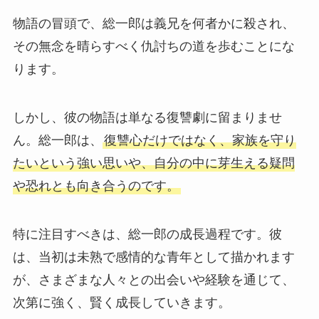
物語の冒頭で、総一郎は義兄を何者かに殺され、
その無念を晴らすべく仇討ちの道を歩むことにな
ります。
しかし、彼の物語は単なる復讐劇に留まりませ
ん。総一郎は、
復讐心だけではなく、家族を守り
たいという強い思いや、自分の中に芽生える疑問
や恐れとも向き合うのです。
特に注目すべきは、総一郎の成長過程です。彼
は、当初は未熟で感情的な青年として描かれます
が、さまざまな人々との出会いや経験を通じて、
次第に強く、賢く成長していきます。