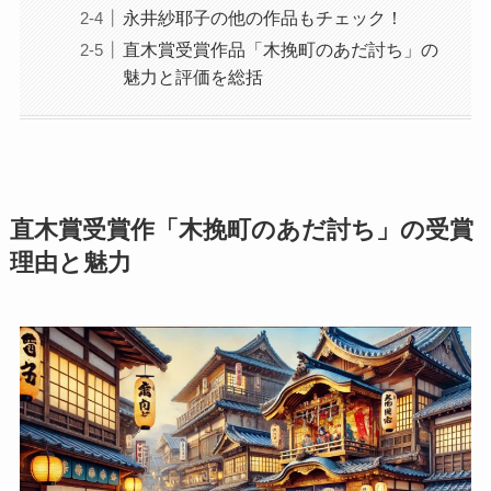
永井紗耶子の他の作品もチェック！
直木賞受賞作品「木挽町のあだ討ち」の
魅力と評価を総括
直木賞受賞作「木挽町のあだ討ち」の受賞
理由と魅力