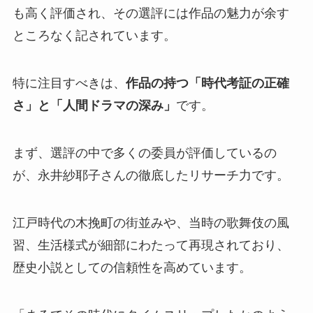
も高く評価され、その選評には作品の魅力が余す
ところなく記されています。
特に注目すべきは、
作品の持つ「時代考証の正確
さ」と「人間ドラマの深み」
です。
まず、選評の中で多くの委員が評価しているの
が、永井紗耶子さんの徹底したリサーチ力です。
江戸時代の木挽町の街並みや、当時の歌舞伎の風
習、生活様式が細部にわたって再現されており、
歴史小説としての信頼性を高めています。