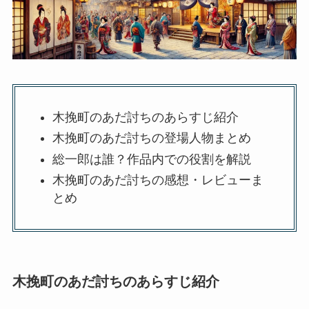
木挽町のあだ討ちのあらすじ紹介
木挽町のあだ討ちの登場人物まとめ
総一郎は誰？作品内での役割を解説
木挽町のあだ討ちの感想・レビューま
とめ
木挽町のあだ討ちのあらすじ紹介