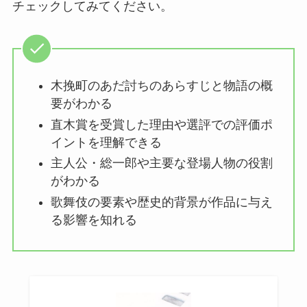
チェックしてみてください。
木挽町のあだ討ちのあらすじと物語の概
要がわかる
直木賞を受賞した理由や選評での評価ポ
イントを理解できる
主人公・総一郎や主要な登場人物の役割
がわかる
歌舞伎の要素や歴史的背景が作品に与え
る影響を知れる