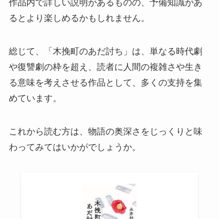
作品内で詳しい説明があるものの、予備知識があ
るとより楽しめるかもしれません。
総じて、「木挽町のあだ討ち」は、単なる時代劇
や復讐劇の枠を超え、読者に人間の複雑さや生き
る意味を考えさせる作品として、多くの支持を集
めています。
これから読む方は、物語の奥深さをじっくりと味
わってみてはいかがでしょうか。