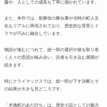
藤や、人としての成長も丁寧に描かれています。
また、本作では、歌舞伎の舞台裏や当時の町人文
化もリアルに再現されており、歴史的な背景とド
ラマが巧みに融合しています。
物語が進むにつれて、総一郎の選択や彼を取り巻
く人々の思惑が絡み合い、読者を引き込む展開が
続きます。
特にクライマックスでは、総一郎が下す決断とそ
の結果が大きな見どころです。
「木挽町のあだ討ち」は、歴史小説としての魅力