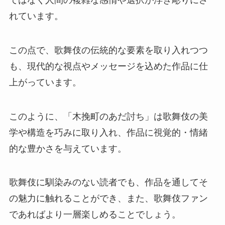
れています。
この点で、歌舞伎の伝統的な要素を取り入れつつ
も、現代的な視点やメッセージを込めた作品に仕
上がっています。
このように、「木挽町のあだ討ち」は歌舞伎の美
学や構造を巧みに取り入れ、作品に視覚的・情緒
的な豊かさを与えています。
歌舞伎に馴染みのない読者でも、作品を通してそ
の魅力に触れることができ、また、歌舞伎ファン
であればより一層楽しめることでしょう。