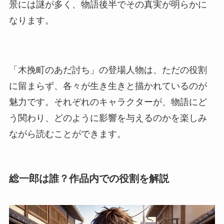
景には謎が多く、物語後半でその真実が明らかに
なります。
「木挽町のあだ討ち」の登場人物は、ただの役割
に留まらず、各々が生き生きと描かれているのが
魅力です。それぞれのキャラクターが、物語にど
う関わり、どのように影響を与えるのかを楽しみ
ながら読むことができます。
総一郎は誰？作品内での役割を解説